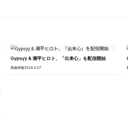
Gypsyy & 潮平ヒロト、「出来心」を配信開始
新曲情報
2024.4.27