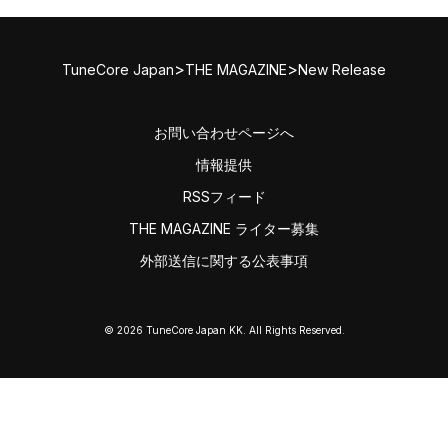
>
>
TuneCore Japan
THE MAGAZINE
New Release
お問い合わせページへ
情報提供
RSSフィード
THE MAGAZINE ライター募集
外部送信に関する公表事項
© 2026 TuneCore Japan KK. All Rights Reserved.