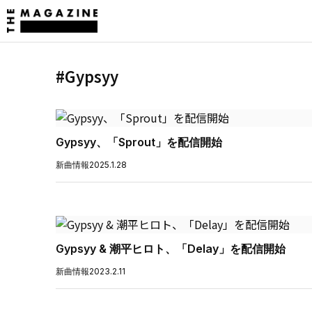
#Gypsyy
Gypsyy、「Sprout」を配信開始
新曲情報
2025.1.28
Gypsyy & 潮平ヒロト、「Delay」を配信開始
新曲情報
2023.2.11