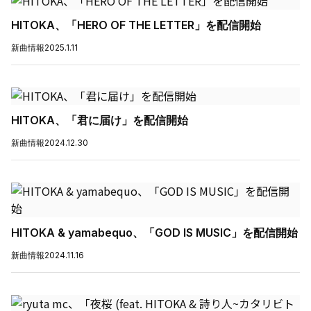
HITOKA、「HERO OF THE LETTER」を配信開始
新曲情報
2025.1.11
HITOKA、「君に届け」を配信開始
新曲情報
2024.12.30
HITOKA & yamabequo、「GOD IS MUSIC」を配信開始
新曲情報
2024.11.16