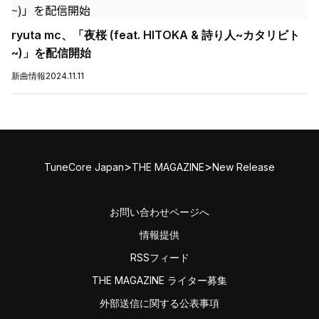
ryuta mc、「夜桜 (feat. HITOKA & 詩り人~カタリビト
~)」を配信開始
新曲情報
2024.11.11
>
>
TuneCore Japan
THE MAGAZINE
New Release
お問い合わせページへ
情報提供
RSSフィード
THE MAGAZINE ライター募集
外部送信に関する公表事項