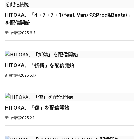
HITOKA、「4・7・7・1 (feat. VanパのProd&Beats)」
を配信開始
新曲情報
2025.6.7
HITOKA、「折鶴」を配信開始
新曲情報
2025.5.17
HITOKA、「傷」を配信開始
新曲情報
2025.2.1