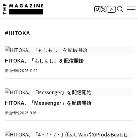
#HITOKA
HITOKA、「もしもし」を配信開始
新曲情報
2025.11.22
HITOKA、「Messenger」を配信開始
新曲情報
2025.8.16