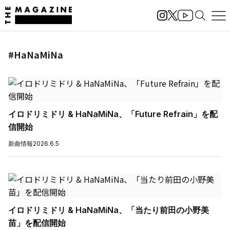
#HaNaMiNa
イロドリミドリ & HaNaMiNa、「Future Refrain」を配
信開始
新曲情報
2026.6.5
イロドリミドリ & HaNaMiNa、「当たり前田の小野美
苗」を配信開始