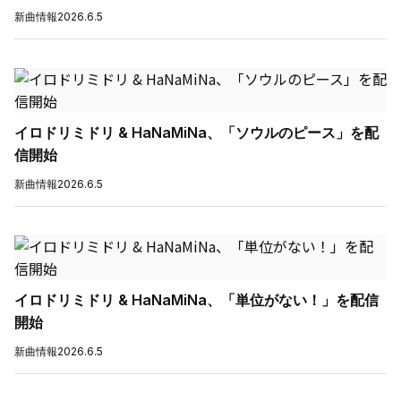
新曲情報
2026.6.5
イロドリミドリ & HaNaMiNa、「ソウルのピース」を配
信開始
新曲情報
2026.6.5
イロドリミドリ & HaNaMiNa、「単位がない！」を配信
開始
新曲情報
2026.6.5