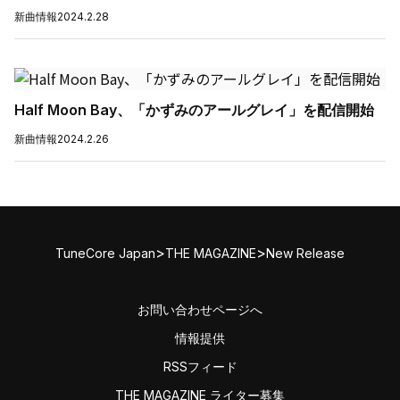
新曲情報
2024.2.28
Half Moon Bay、「かずみのアールグレイ」を配信開始
新曲情報
2024.2.26
>
>
TuneCore Japan
THE MAGAZINE
New Release
お問い合わせページへ
情報提供
RSSフィード
THE MAGAZINE ライター募集