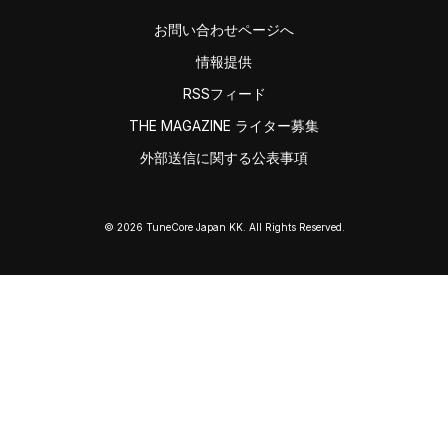
お問い合わせページへ
情報提供
RSSフィード
THE MAGAZINE ライター募集
外部送信に関する公表事項
© 2026 TuneCore Japan KK. All Rights Reserved.