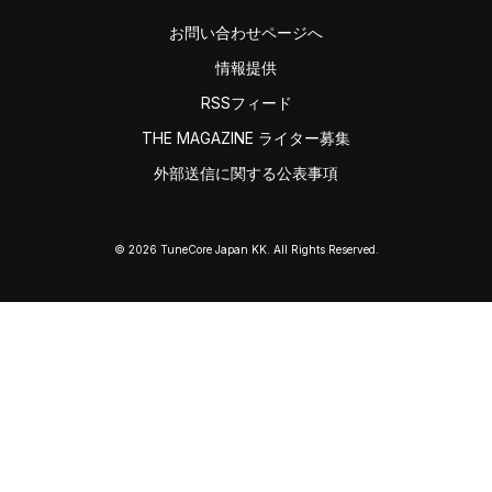
お問い合わせページへ
情報提供
RSSフィード
THE MAGAZINE ライター募集
外部送信に関する公表事項
© 2026 TuneCore Japan KK. All Rights Reserved.