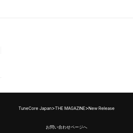
>
>
TuneCore Japan
THE MAGAZINE
New Release
お問い合わせページへ