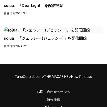
solua、「DearLight」を配信開始
新曲情報
2025.3.3
solua、「ジェラシー (ジェラシー)」を配信開始
新曲情報
2024.12.1
>
>
TuneCore Japan
THE MAGAZINE
New Release
お問い合わせページへ
情報提供
RSSフィード