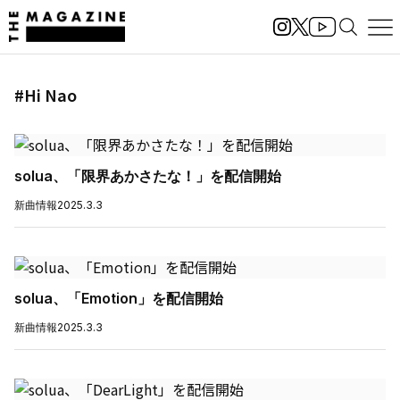
#Hi Nao
solua、「限界あかさたな！」を配信開始
新曲情報
2025.3.3
solua、「Emotion」を配信開始
新曲情報
2025.3.3