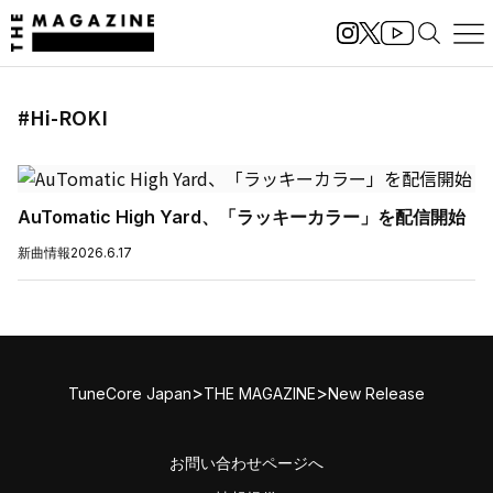
#Hi-ROKI
AuTomatic High Yard、「ラッキーカラー」を配信開始
新曲情報
2026.6.17
>
>
TuneCore Japan
THE MAGAZINE
New Release
お問い合わせページへ