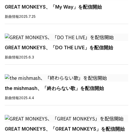
GREAT MONKEYS、「My Way」を配信開始
新曲情報
2025.7.25
GREAT MONKEYS、「DO THE LIVE」を配信開始
新曲情報
2025.6.3
the mishmash、「終わらない歌」を配信開始
新曲情報
2025.4.4
GREAT MONKEYS、「GREAT MONKEYS」を配信開始