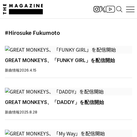
#Hirosuke Fukumoto
GREAT MONKEYS、「FUNKY GIRL」を配信開始
新曲情報
2026.4.15
GREAT MONKEYS、「DADDY」を配信開始
新曲情報
2025.8.28