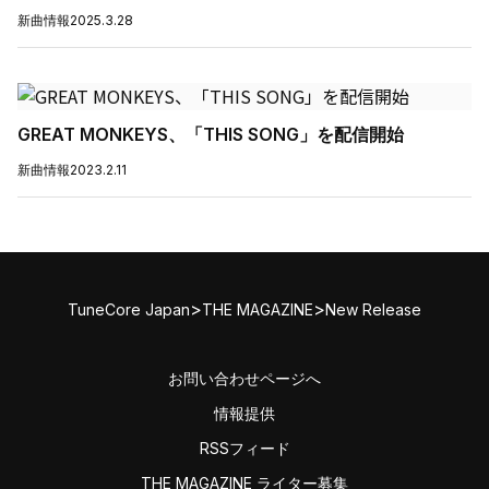
新曲情報
2025.3.28
GREAT MONKEYS、「THIS SONG」を配信開始
新曲情報
2023.2.11
>
>
TuneCore Japan
THE MAGAZINE
New Release
お問い合わせページへ
情報提供
RSSフィード
THE MAGAZINE ライター募集