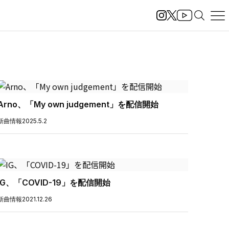
Arno、「My own judgement」を配信開始
新曲情報
2025.5.2
IG、「COVID-19」を配信開始
新曲情報
2021.12.26