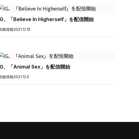
IG、「Believe In Higherself」を配信開始
新曲情報
2021.12.15
IG、「Animal Sex」を配信開始
新曲情報
2021.12.5