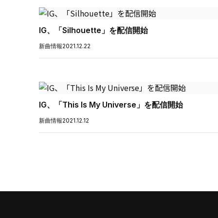
IG、「Silhouette」を配信開始
新曲情報
2021.12.22
IG、「This Is My Universe」を配信開始
新曲情報
2021.12.12