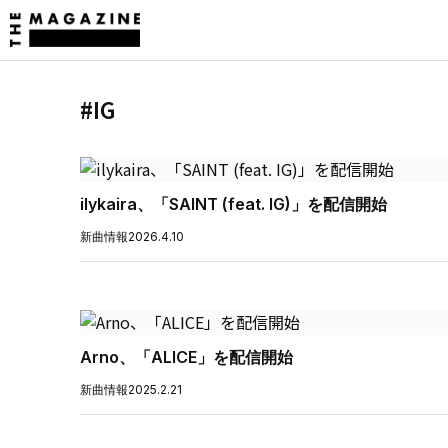
#IG
ilykaira、「SAINT (feat. IG)」を配信開始
新曲情報
2026.4.10
Arno、「ALICE」を配信開始
新曲情報
2025.2.21