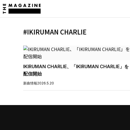
#IKIRUMAN CHARLIE
IKIRUMAN CHARLIE、「IKIRUMAN CHARLIE」を
配信開始
新曲情報
2026.5.20