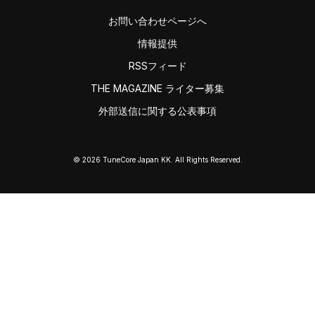
お問い合わせページへ
情報提供
RSSフィード
THE MAGAZINE ライター募集
外部送信に関する公表事項
© 2026 TuneCore Japan KK. All Rights Reserved.