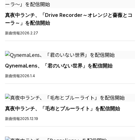
真夜中ランチ、「Drive Recorder～オレンジと薔薇とコ
ーラ～」を配信開始
新曲情報
2026.2.27
QynemaLens、「君のいない世界」を配信開始
新曲情報
2026.1.4
真夜中ランチ、「毛布とブルーライト」を配信開始
新曲情報
2025.12.19