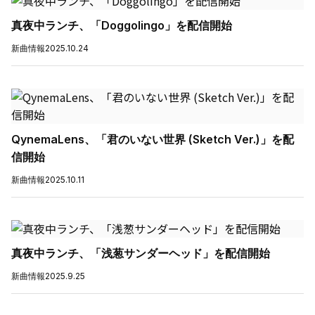
真夜中ランチ、「Doggolingo」を配信開始
新曲情報
2025.10.24
QynemaLens、「君のいない世界 (Sketch Ver.)」を配
信開始
新曲情報
2025.10.11
真夜中ランチ、「浅葱サンダーヘッド」を配信開始
新曲情報
2025.9.25