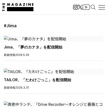
#Jima
Jima、「夢のカナタ」を配信開始
新曲情報
2026.5.29
TAILOR、「たわけごっこ」を配信開始
新曲情報
2026.3.31