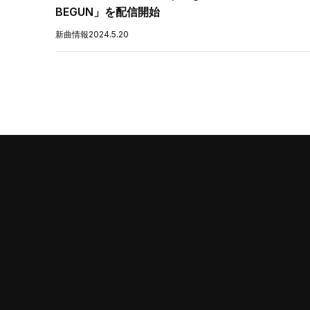
BEGUN」を配信開始
新曲情報
2024.5.20