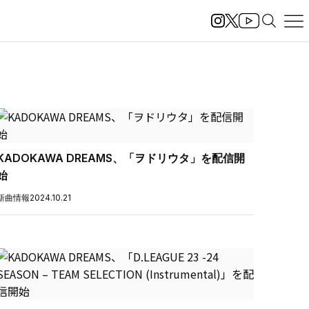
KADOKAWA DREAMS、「ヲドリウタ」を配信開
始
新曲情報
2024.10.21