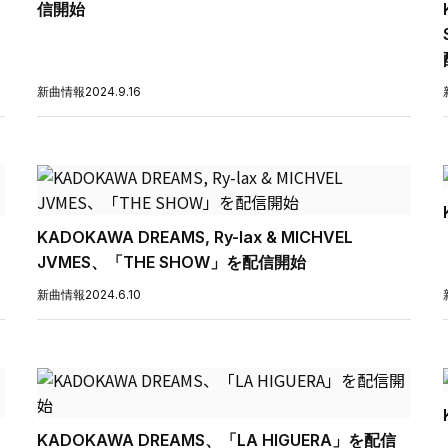
信開始
新曲情報
2024.9.16
KADOKAWA DREAMS, Ry-lax & MICHVEL
JVMES、「THE SHOW」を配信開始
新曲情報
2024.6.10
KADOKAWA DREAMS、「LA HIGUERA」を配信