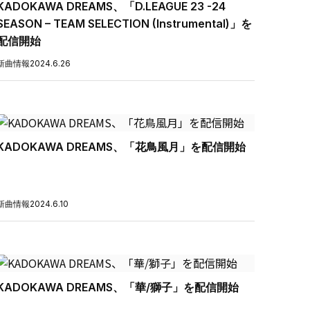
KADOKAWA DREAMS、「D.LEAGUE 23 -24
SEASON – TEAM SELECTION (Instrumental)」を
配信開始
新曲情報
2024.6.26
KADOKAWA DREAMS、「花鳥風月」を配信開始
新曲情報
2024.6.10
KADOKAWA DREAMS、「華/獅子」を配信開始