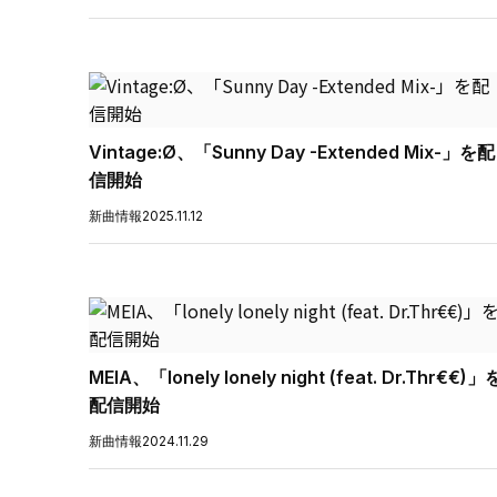
Vintage:Ø、「Sunny Day -Extended Mix-」を配
信開始
新曲情報
2025.11.12
MEIA、「lonely lonely night (feat. Dr.Thr€€)」
配信開始
新曲情報
2024.11.29