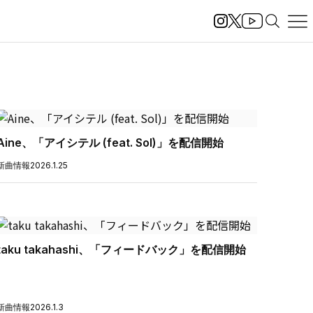
Aine、「アイシテル (feat. Sol)」を配信開始
新曲情報
2026.1.25
taku takahashi、「フィードバック」を配信開始
新曲情報
2026.1.3