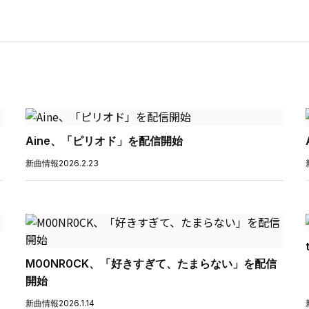
Aine、「ピリオド」を配信開始
新曲情報
2026.2.23
M00NR0CK、「好きすぎて、たまらない」を配信
開始
新曲情報
2026.1.14