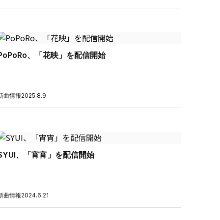
PoPoRo、「花映」を配信開始
新曲情報
2025.8.9
SYUI、「宵宵」を配信開始
新曲情報
2024.6.21