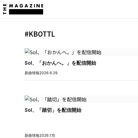
#KBOTTL
Sol、「おかんへ。」を配信開始
新曲情報
2026.6.29
Sol、「踏切」を配信開始
新曲情報
2026.1.15