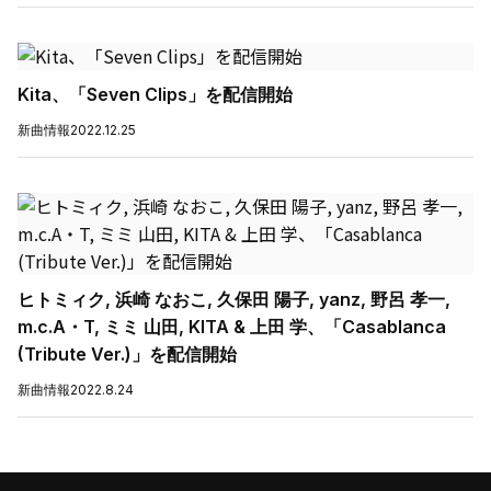
Kita、「Seven Clips」を配信開始
新曲情報
2022.12.25
ヒトミィク, 浜崎 なおこ, 久保田 陽子, yanz, 野呂 孝一,
m.c.A・T, ミミ 山田, KITA & 上田 学、「Casablanca
(Tribute Ver.)」を配信開始
新曲情報
2022.8.24