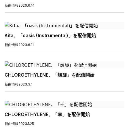
新曲情報
2026.6.14
Kita、「oasis (Instrumental)」を配信開始
新曲情報
2023.6.11
CHLOROETHYLENE、「螺旋」を配信開始
新曲情報
2023.3.1
CHLOROETHYLENE、「幸」を配信開始
新曲情報
2023.1.25