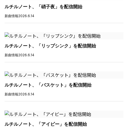
ルチルノート、「硝子夜」を配信開始
新曲情報
2026.6.14
ルチルノート、「リップシンク」を配信開始
新曲情報
2026.6.14
ルチルノート、「バスケット」を配信開始
新曲情報
2026.6.14
ルチルノート、「アイビー」を配信開始