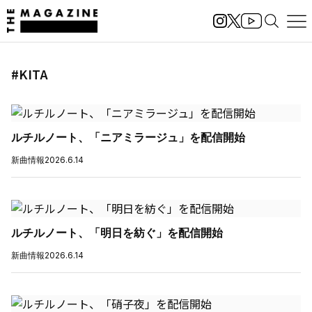
#KITA
ルチルノート、「ニアミラージュ」を配信開始
新曲情報
2026.6.14
ルチルノート、「明日を紡ぐ」を配信開始
新曲情報
2026.6.14