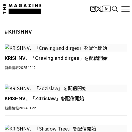
#KRISHNV
KRISHNV、「Craving and dirges」を配信開始
新曲情報
2025.12.12
KRISHNV、「Zdzislaw」を配信開始
新曲情報
2024.8.22