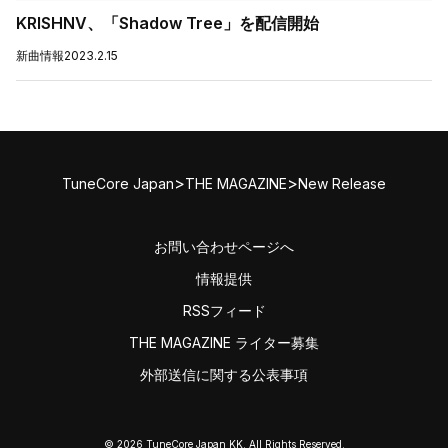
KRISHNV、「Shadow Tree」を配信開始
新曲情報
2023.2.15
>
>
TuneCore Japan
THE MAGAZINE
New Release
お問い合わせページへ
情報提供
RSSフィード
THE MAGAZINE ライター募集
外部送信に関する公表事項
© 2026 TuneCore Japan KK. All Rights Reserved.