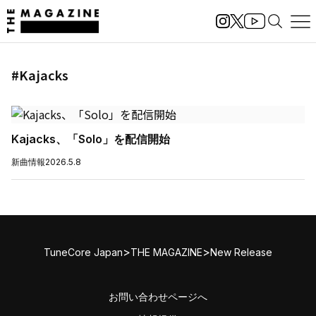
#Kajacks
Kajacks、「Solo」を配信開始
新曲情報
2026.5.8
>
>
TuneCore Japan
THE MAGAZINE
New Release
お問い合わせページへ