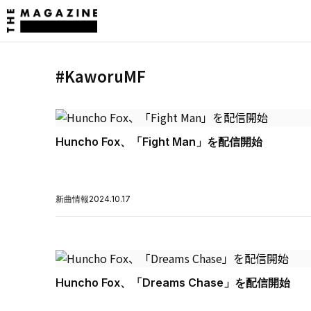
#KaworuMF
Huncho Fox、「Fight Man」を配信開始
新曲情報
2024.10.17
Huncho Fox、「Dreams Chase」を配信開始