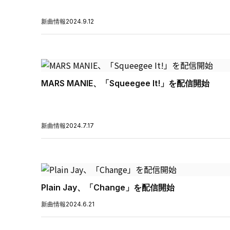
新曲情報
2024.9.12
MARS MANIE、「Squeegee It!」を配信開始
新曲情報
2024.7.17
Plain Jay、「Change」を配信開始
新曲情報
2024.6.21