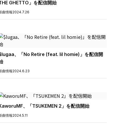
THE GHETTO」を配信開始
新曲情報
2024.7.26
$lugaa、「No Retire (feat. lil homie)」を配信開
始
新曲情報
2024.6.23
KaworuMF、「TSUKEMEN 2」を配信開始
新曲情報
2024.5.11