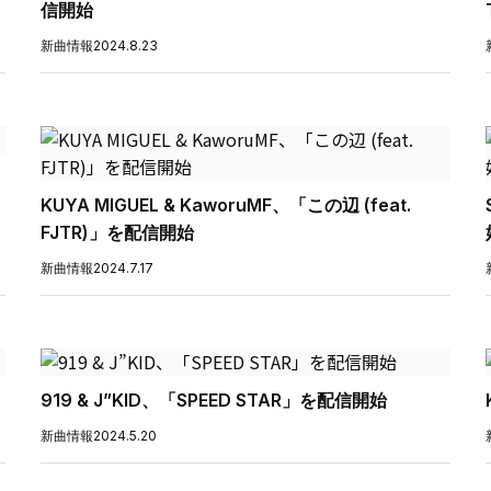
信開始
新曲情報
2024.8.23
KUYA MIGUEL & KaworuMF、「この辺 (feat.
FJTR)」を配信開始
新曲情報
2024.7.17
919 & J”KID、「SPEED STAR」を配信開始
新曲情報
2024.5.20