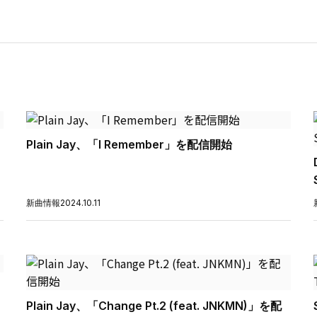
Plain Jay、「I Remember」を配信開始
新曲情報
2024.10.11
Plain Jay、「Change Pt.2 (feat. JNKMN)」を配