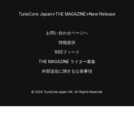
>
>
TuneCore Japan
THE MAGAZINE
New Release
お問い合わせページへ
情報提供
RSSフィード
THE MAGAZINE ライター募集
外部送信に関する公表事項
© 2026 TuneCore Japan KK. All Rights Reserved.