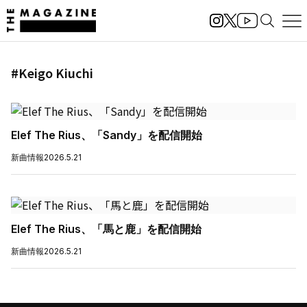
#Keigo Kiuchi
Elef The Rius、「Sandy」を配信開始
新曲情報
2026.5.21
Elef The Rius、「馬と鹿」を配信開始
新曲情報
2026.5.21