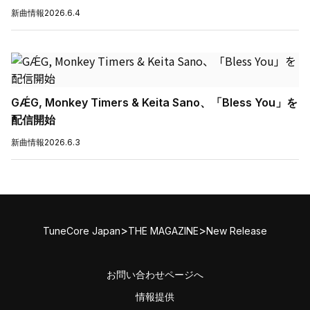
新曲情報
2026.6.4
GǼG, Monkey Timers & Keita Sano、「Bless You」を
配信開始
新曲情報
2026.6.3
>
>
TuneCore Japan
THE MAGAZINE
New Release
お問い合わせページへ
情報提供