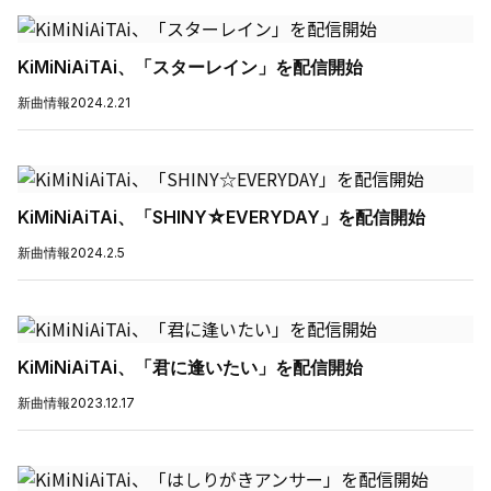
KiMiNiAiTAi、「スターレイン」を配信開始
新曲情報
2024.2.21
KiMiNiAiTAi、「SHINY☆EVERYDAY」を配信開始
新曲情報
2024.2.5
KiMiNiAiTAi、「君に逢いたい」を配信開始
新曲情報
2023.12.17