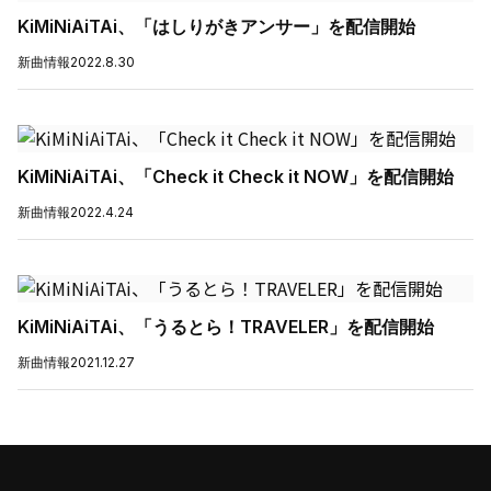
KiMiNiAiTAi、「はしりがきアンサー」を配信開始
新曲情報
2022.8.30
KiMiNiAiTAi、「Check it Check it NOW」を配信開始
新曲情報
2022.4.24
KiMiNiAiTAi、「うるとら！TRAVELER」を配信開始
新曲情報
2021.12.27