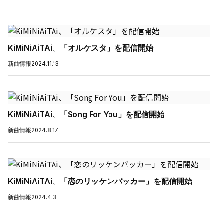
KiMiNiAiTAi、「オルケスタ」を配信開始
新曲情報
2024.11.13
KiMiNiAiTAi、「Song For You」を配信開始
新曲情報
2024.8.17
KiMiNiAiTAi、「恋のリッケンバッカー」を配信開始
新曲情報
2024.4.3