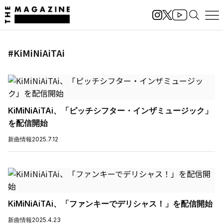
#KiMiNiAiTAi
KiMiNiAiTAi、「ピッチシフター・インザミュージック」
を配信開始
新曲情報
2025.7.12
KiMiNiAiTAi、「ファンキーでデリシャス！」を配信開始
新曲情報
2025.4.23