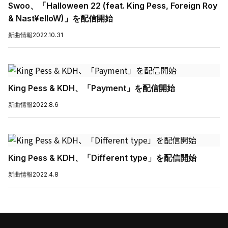
Swoo、「Halloween 22 (feat. King Pess, Foreign Roy
& Nast¥elloW)」を配信開始
新曲情報
2022.10.31
King Pess & KDH、「Payment」を配信開始
新曲情報
2022.8.6
King Pess & KDH、「Different type」を配信開始
新曲情報
2022.4.8