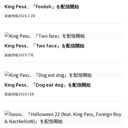
King Pess、「Foolish」を配信開始
新曲情報
2024.2.28
King Pess、「Two face」を配信開始
新曲情報
2023.7.15
King Pess、「Dog eat dog」を配信開始
新曲情報
2023.1.28