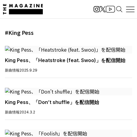
#King Pess
King Pess、「Heatstroke (feat. Swoo)」を配信開始
新曲情報
2025.9.29
King Pess、「Don’t shuffle」を配信開始
新曲情報
2024.3.2