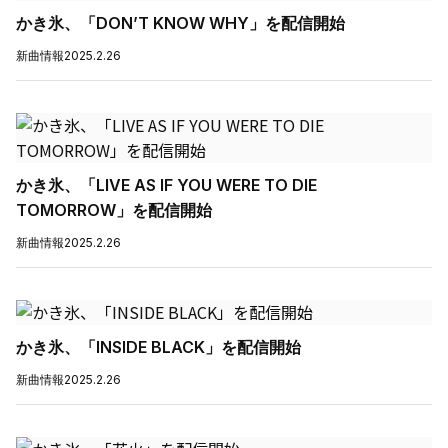
かき氷、「DON’T KNOW WHY」を配信開始
新曲情報
2025.2.26
かき氷、「LIVE AS IF YOU WERE TO DIE
TOMORROW」を配信開始
新曲情報
2025.2.26
かき氷、「INSIDE BLACK」を配信開始
新曲情報
2025.2.26