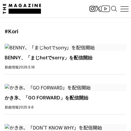
#Kori
BENNY、「まじhotでsorry」を配信開始
新曲情報
2026.5.16
かき氷、「GO FORWARD」を配信開始
新曲情報
2025.9.6