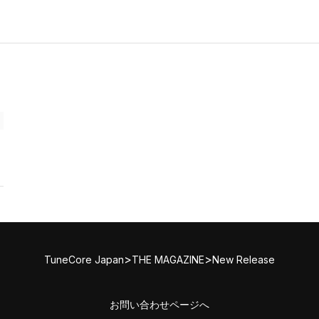
>
>
TuneCore Japan
THE MAGAZINE
New Release
お問い合わせページへ