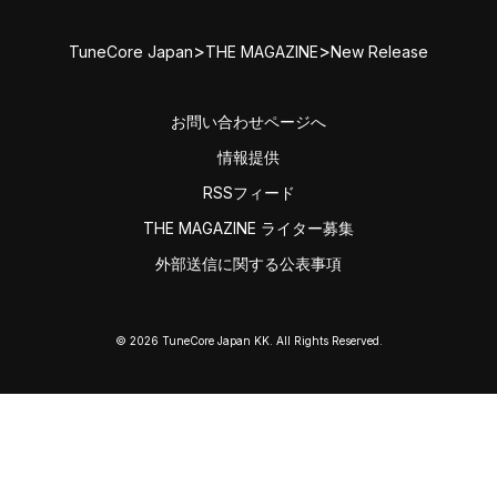
>
>
TuneCore Japan
THE MAGAZINE
New Release
お問い合わせページへ
情報提供
RSSフィード
THE MAGAZINE ライター募集
外部送信に関する公表事項
© 2026 TuneCore Japan KK. All Rights Reserved.