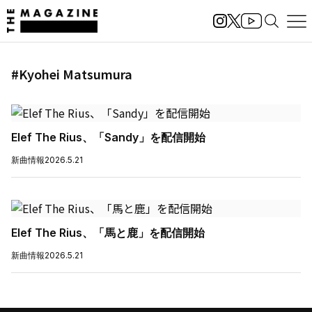
#Kyohei Matsumura
Elef The Rius、「Sandy」を配信開始
新曲情報
2026.5.21
Elef The Rius、「馬と鹿」を配信開始
新曲情報
2026.5.21