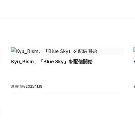
Kyu_Bism、「Blue Sky」を配信開始
新曲情報
2025.11.19