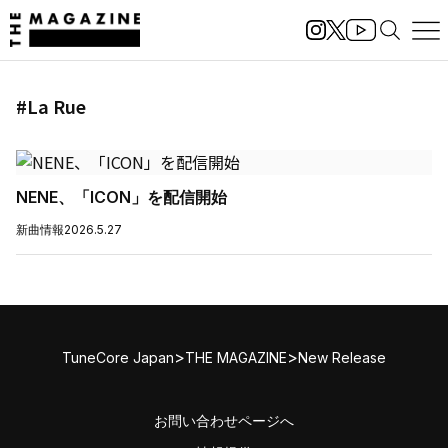
#La Rue
NENE、「ICON」を配信開始
新曲情報
2026.5.27
>
>
TuneCore Japan
THE MAGAZINE
New Release
お問い合わせページへ