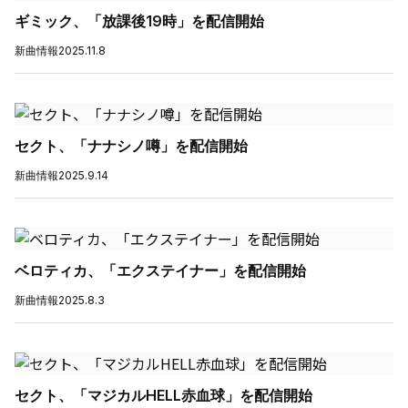
ギミック、「放課後19時」を配信開始
新曲情報
2025.11.8
セクト、「ナナシノ噂」を配信開始
新曲情報
2025.9.14
ベロティカ、「エクステイナー」を配信開始
新曲情報
2025.8.3
セクト、「マジカルHELL赤血球」を配信開始