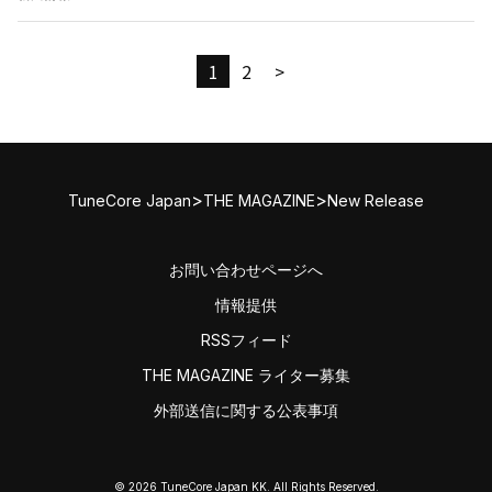
1
2
>
>
>
TuneCore Japan
THE MAGAZINE
New Release
お問い合わせページへ
情報提供
RSSフィード
THE MAGAZINE ライター募集
外部送信に関する公表事項
© 2026 TuneCore Japan KK. All Rights Reserved.