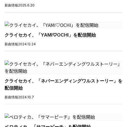
新曲情報
2025.6.20
クライセカイ、「YAMI♡OCHI」を配信開始
新曲情報
2024.12.24
クライセカイ、「ネバーエンディングワルストーリー」を
配信開始
新曲情報
2024.10.7
ベロティカ、「サマーピーチ」を配信開始