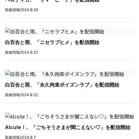
新曲情報
2024.8.29
白百合と雨、「ニセラブヒメ」を配信開始
新曲情報
2024.8.22
白百合と雨、「永久拘束ポイズンラブ」を配信開始
新曲情報
2024.8.22
Alcute！、「ごちそうさまが聞こえない♡」を配信開始
新曲情報
2024.8.7