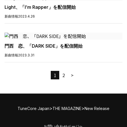
Light、「I’m Rapper」を配信開始
新曲情報
2023.4.26
門西 恋、「DARK SIDE」を配信開始
新曲情報
2023.3.31
1
2
>
>
>
TuneCore Japan
THE MAGAZINE
New Release
お問い合わせページへ