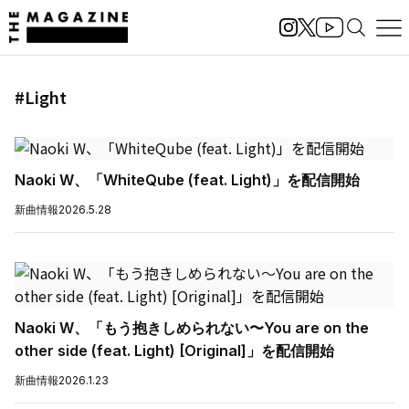
#Light
Naoki W、「WhiteQube (feat. Light)」を配信開始
新曲情報
2026.5.28
Naoki W、「もう抱きしめられない〜You are on the
other side (feat. Light) [Original]」を配信開始
新曲情報
2026.1.23