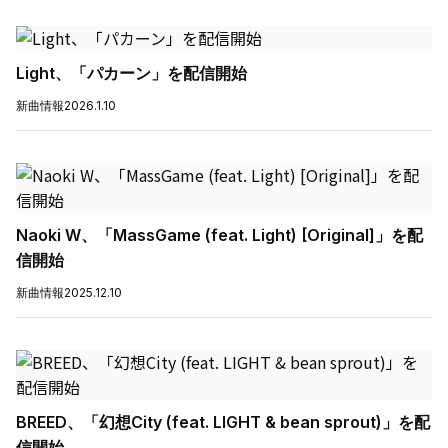
Light、「パカーン」を配信開始
新曲情報
2026.1.10
Naoki W、「MassGame (feat. Light) [Original]」を配
信開始
新曲情報
2025.12.10
BREED、「幻想City (feat. LIGHT & bean sprout)」を配
信開始