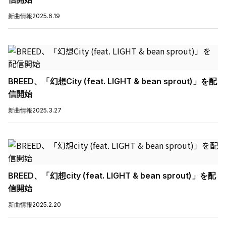
新曲情報
2025.6.19
BREED、「幻想City (feat. LIGHT & bean sprout)」を配
信開始
新曲情報
2025.3.27
BREED、「幻想city (feat. LIGHT & bean sprout)」を配
信開始
新曲情報
2025.2.20