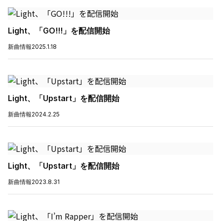
Light、「GO!!!」を配信開始
新曲情報
2025.1.18
Light、「Upstart」を配信開始
新曲情報
2024.2.25
Light、「Upstart」を配信開始
新曲情報
2023.8.31