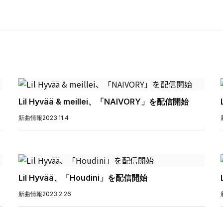
Lil Hyvää & meillei、「NAIVORY」を配信開始
新曲情報
2023.11.4
Lil Hyvää、「Houdini」を配信開始
新曲情報
2023.2.26