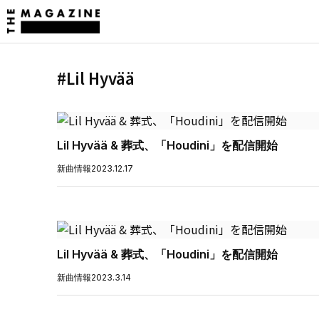
#Lil Hyvää
Lil Hyvää & 葬式、「Houdini」を配信開始
新曲情報
2023.12.17
Lil Hyvää & 葬式、「Houdini」を配信開始
新曲情報
2023.3.14