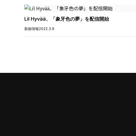
Lil Hyvää、「象牙色の夢」を配信開始
新曲情報
2022.3.9