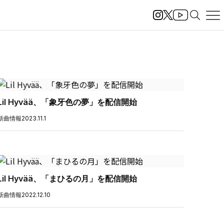
Lil Hyvää、「象牙色の夢」を配信開始
新曲情報
2023.11.1
Lil Hyvää、「まひるの月」を配信開始
新曲情報
2022.12.10