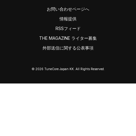
お問い合わせページへ
情報提供
RSSフィード
THE MAGAZINE ライター募集
外部送信に関する公表事項
© 2026 TuneCore Japan KK. All Rights Reserved.