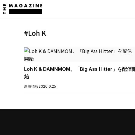
#Loh K
Loh K & DAMNMOM、「Big Ass Hitter」を配信
始
新曲情報
2026.6.25