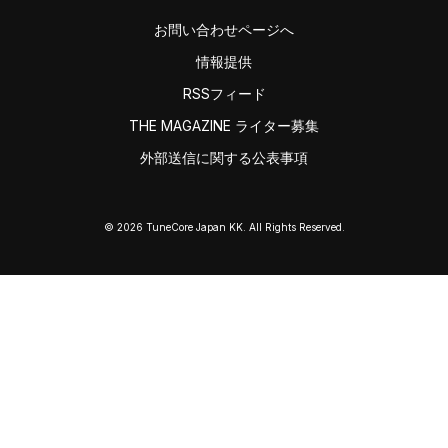
お問い合わせページへ
情報提供
RSSフィード
THE MAGAZINE ライター募集
外部送信に関する公表事項
© 2026 TuneCore Japan KK. All Rights Reserved.