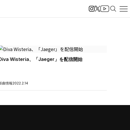
Diva Wisteria、「Jaeger」を配信開始
新曲情報
2022.2.14