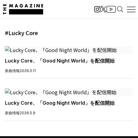
#Lucky Core
Lucky Core、「Good Night World」を配信開始
新曲情報
2026.5.11
Lucky Core、「Goog Night World」を配信開始
新曲情報
2026.5.9