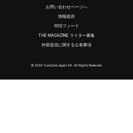
お問い合わせページへ
情報提供
RSSフィード
THE MAGAZINE ライター募集
外部送信に関する公表事項
© 2026 TuneCore Japan KK. All Rights Reserved.