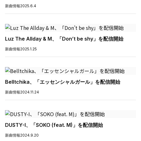
新曲情報
2025.6.4
Luz The Allday & M、「Don’t be shy」を配信開始
新曲情報
2025.1.25
Belltchika、「エッセンシャルガール」を配信開始
新曲情報
2024.11.24
DUSTY-I、「SOKO (feat. M)」を配信開始
新曲情報
2024.9.20