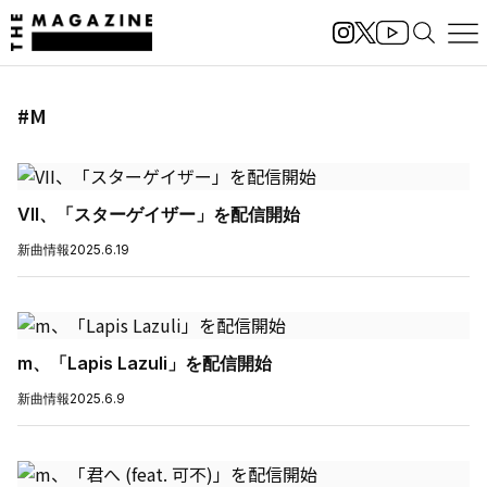
#M
VII、「スターゲイザー」を配信開始
新曲情報
2025.6.19
m、「Lapis Lazuli」を配信開始
新曲情報
2025.6.9