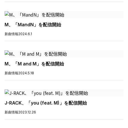
M、「MandN」を配信開始
新曲情報
2024.6.1
M、「M and M」を配信開始
新曲情報
2024.5.18
J-RACK、「you (feat. M)」を配信開始
新曲情報
2023.12.26