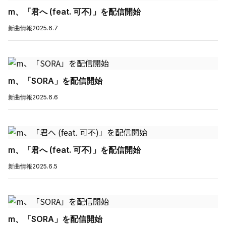
m、「君へ (feat. 可不)」を配信開始
新曲情報
2025.6.7
m、「SORA」を配信開始
新曲情報
2025.6.6
m、「君へ (feat. 可不)」を配信開始
新曲情報
2025.6.5
m、「SORA」を配信開始