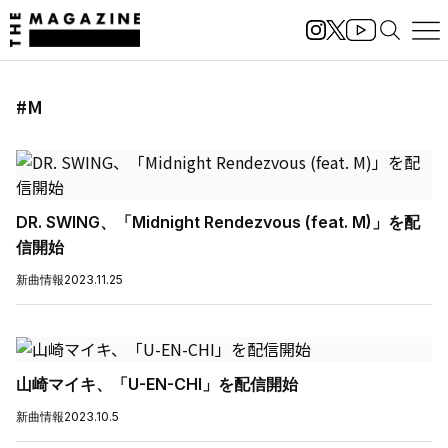
#M
DR. SWING、「Midnight Rendezvous (feat. M)」を配
信開始
新曲情報
2023.11.25
山崎マイキ、「U-EN-CHI」を配信開始
新曲情報
2023.10.5