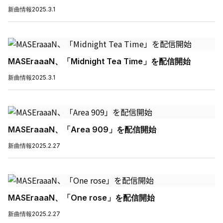
新曲情報
2025.3.1
MASEraaaN、「Midnight Tea Time」を配信開始
新曲情報
2025.3.1
MASEraaaN、「Area 909」を配信開始
新曲情報
2025.2.27
MASEraaaN、「One rose」を配信開始
新曲情報
2025.2.27