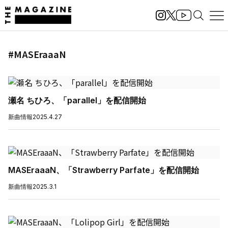
#MASEraaaN
瀬名 ちひろ、「parallel」を配信開始
新曲情報
2025.4.27
MASEraaaN、「Strawberry Parfate」を配信開始
新曲情報
2025.3.1