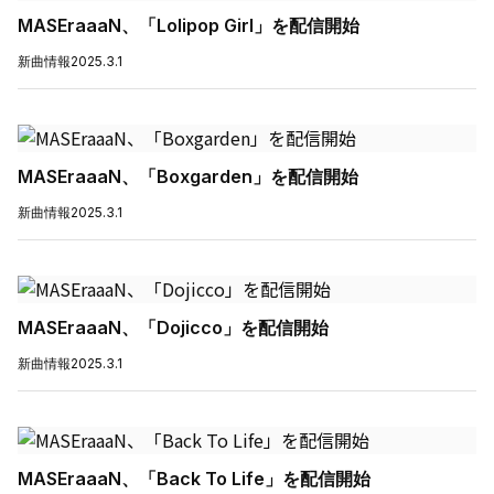
MASEraaaN、「Lolipop Girl」を配信開始
新曲情報
2025.3.1
MASEraaaN、「Boxgarden」を配信開始
新曲情報
2025.3.1
MASEraaaN、「Dojicco」を配信開始
新曲情報
2025.3.1
MASEraaaN、「Back To Life」を配信開始