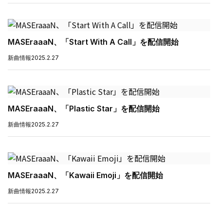
MASEraaaN、「Start With A Call」を配信開始
新曲情報
2025.2.27
MASEraaaN、「Plastic Star」を配信開始
新曲情報
2025.2.27
MASEraaaN、「Kawaii Emoji」を配信開始
新曲情報
2025.2.27