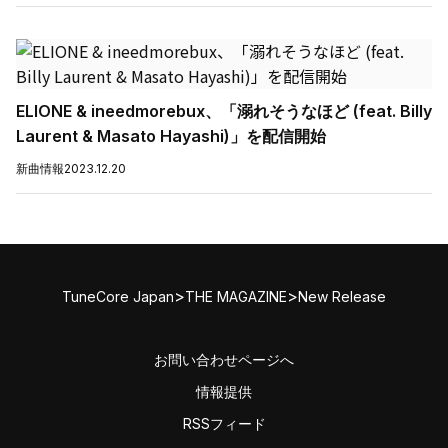
ELIONE & ineedmorebux、「溺れそうなほど (feat. Billy
Laurent & Masato Hayashi)」を配信開始
新曲情報
2023.12.20
>
>
TuneCore Japan
THE MAGAZINE
New Release
お問い合わせページへ
情報提供
RSSフィード