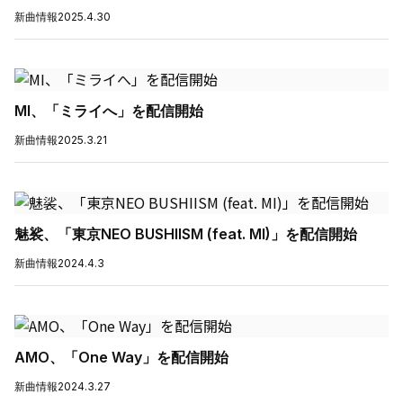
新曲情報
2025.4.30
MI、「ミライへ」を配信開始
新曲情報
2025.3.21
魅裟、「東京NEO BUSHIISM (feat. MI)」を配信開始
新曲情報
2024.4.3
AMO、「One Way」を配信開始
新曲情報
2024.3.27