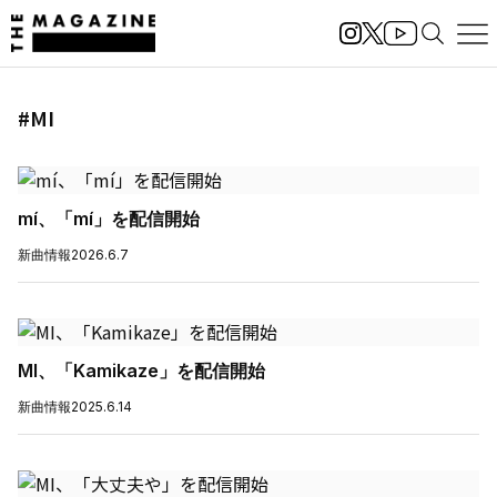
#MI
mí、「mí」を配信開始
新曲情報
2026.6.7
MI、「Kamikaze」を配信開始
新曲情報
2025.6.14