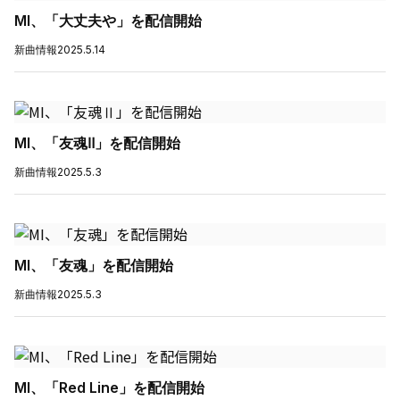
MI、「大丈夫や」を配信開始
新曲情報
2025.5.14
MI、「友魂Ⅱ」を配信開始
新曲情報
2025.5.3
MI、「友魂」を配信開始
新曲情報
2025.5.3
MI、「Red Line」を配信開始