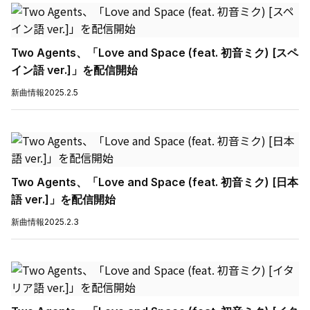
Two Agents、「Love and Space (feat. 初音ミク) [スペ
イン語 ver.]」を配信開始
新曲情報
2025.2.5
Two Agents、「Love and Space (feat. 初音ミク) [日本
語 ver.]」を配信開始
新曲情報
2025.2.3