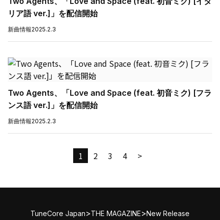
Two Agents、「Love and Space (feat. 初音ミク) [イタ
リア語 ver.]」を配信開始
新曲情報
2025.2.3
Two Agents、「Love and Space (feat. 初音ミク) [フラ
ンス語 ver.]」を配信開始
新曲情報
2025.2.3
1
2
3
4
>
>
>
TuneCore Japan
THE MAGAZINE
New Release