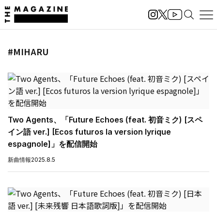
#MIHARU
Two Agents、「Future Echoes (feat. 初音ミク) [スペ
イン語 ver.] [Ecos futuros la version lyrique
espagnole]」を配信開始
新曲情報
2025.8.5