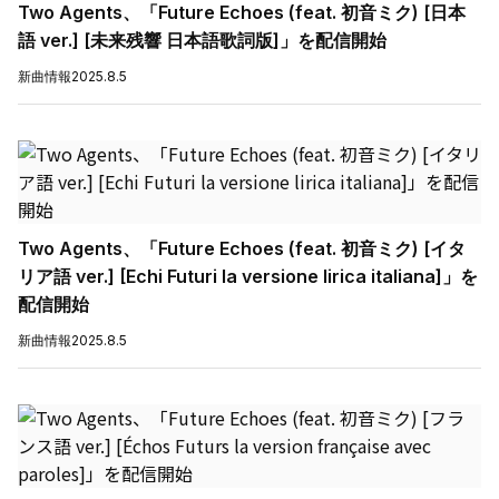
Two Agents、「Future Echoes (feat. 初音ミク) [日本
語 ver.] [未来残響 日本語歌詞版]」を配信開始
新曲情報
2025.8.5
Two Agents、「Future Echoes (feat. 初音ミク) [イタ
リア語 ver.] [Echi Futuri la versione lirica italiana]」を
配信開始
新曲情報
2025.8.5