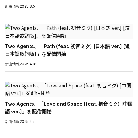
新曲情報
2025.8.5
Two Agents、「Path (feat. 初音ミク) [日本語 ver.] [道
日本語歌詞版]」を配信開始
新曲情報
2025.4.18
Two Agents、「Love and Space (feat. 初音ミク) [中国
語 ver.]」を配信開始
新曲情報
2025.2.5