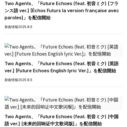
Two Agents、「Future Echoes (feat. 初音ミク) [フラ
ンス語 ver.] [Échos Futurs la version française avec
paroles]」を配信開始
新曲情報
2025.8.5
Two Agents、「Future Echoes (feat. 初音ミク) [英語
ver.] [Future Echoes English lyric Ver.]」を配信開始
新曲情報
2025.8.5
Two Agents、「Future Echoes (feat. 初音ミク) [中国
語 ver.] [未来的回响证中文歌词版]」を配信開始