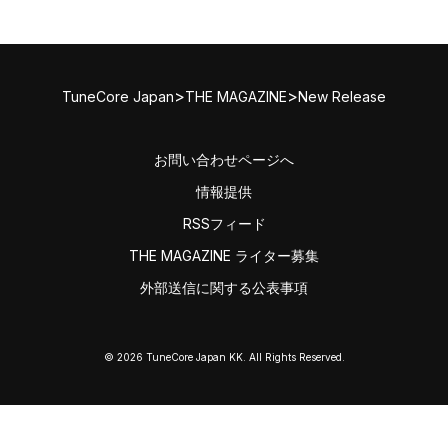
>
>
TuneCore Japan
THE MAGAZINE
New Release
お問い合わせページへ
情報提供
RSSフィード
THE MAGAZINE ライター募集
外部送信に関する公表事項
© 2026 TuneCore Japan KK. All Rights Reserved.