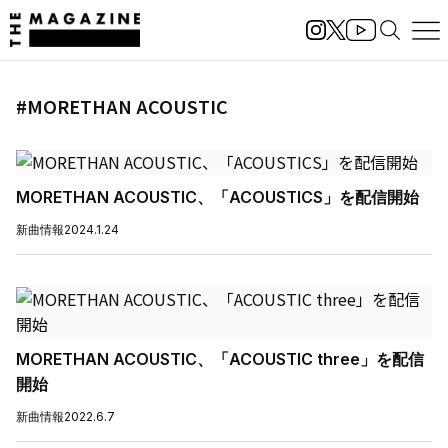
#MORETHAN ACOUSTIC
MORETHAN ACOUSTIC、「ACOUSTICS」を配信開始
新曲情報
2024.1.24
MORETHAN ACOUSTIC、「ACOUSTIC three」を配信
開始
新曲情報
2022.6.7