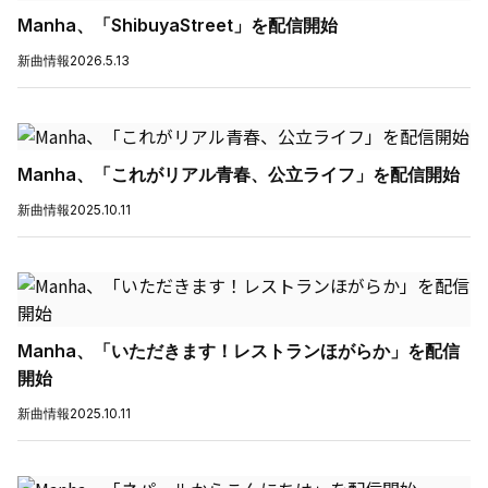
Manha、「ShibuyaStreet」を配信開始
新曲情報
2026.5.13
Manha、「これがリアル青春、公立ライフ」を配信開始
新曲情報
2025.10.11
Manha、「いただきます！レストランほがらか」を配信
開始
新曲情報
2025.10.11