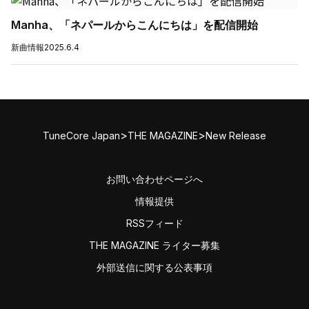
Manha、「ネパールからこんにちは」を配信開始
新曲情報
2025.6.4
>
>
TuneCore Japan
THE MAGAZINE
New Release
お問い合わせページへ
情報提供
RSSフィード
THE MAGAZINE ライター募集
外部送信に関する公表事項