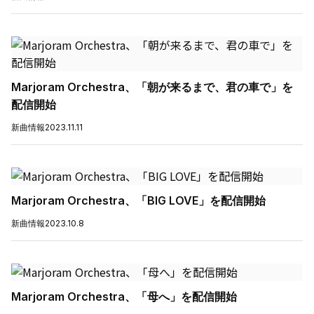
Marjoram Orchestra、「朝が来るまで、君の車で」を
配信開始
新曲情報
2023.11.11
Marjoram Orchestra、「BIG LOVE」を配信開始
新曲情報
2023.10.8
Marjoram Orchestra、「母へ」を配信開始