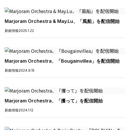
Marjoram Orchestra & May.Lu、「風船」を配信開始
新曲情報
2025.1.22
Marjoram Orchestra、「Bougainvillea」を配信開始
新曲情報
2024.9.15
Marjoram Orchestra、「攫って」を配信開始
新曲情報
2024.1.12