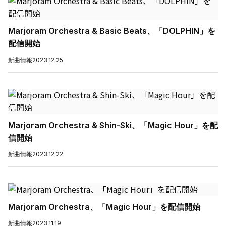
Marjoram Orchestra & Basic Beats、「DOLPHIN」を
配信開始
新曲情報
2023.12.25
Marjoram Orchestra & Shin-Ski、「Magic Hour」を配
信開始
新曲情報
2023.12.22
Marjoram Orchestra、「Magic Hour」を配信開始
新曲情報
2023.11.19