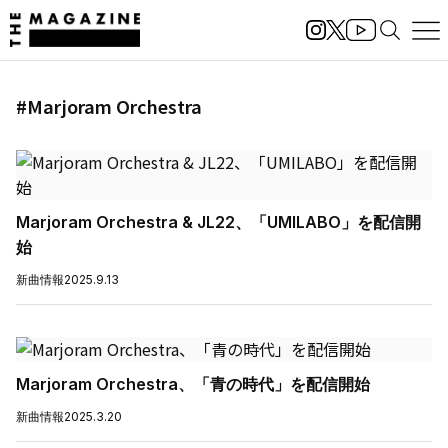
#Marjoram Orchestra
Marjoram Orchestra & JL22、「UMILABO」を配信開
始
新曲情報
2025.9.13
Marjoram Orchestra、「青の時代」を配信開始
新曲情報
2025.3.20