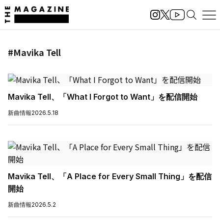
#Mavika Tell
Mavika Tell、「What I Forgot to Want」を配信開始
新曲情報
2026.5.18
Mavika Tell、「A Place for Every Small Thing」を配信
開始
新曲情報
2026.5.2