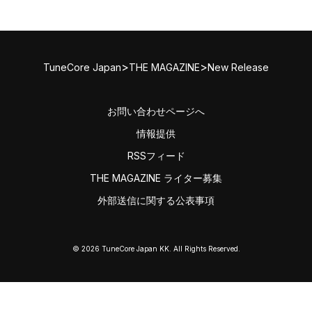
>
>
TuneCore Japan
THE MAGAZINE
New Release
お問い合わせページへ
情報提供
RSSフィード
THE MAGAZINE ライター募集
外部送信に関する公表事項
© 2026 TuneCore Japan KK. All Rights Reserved.