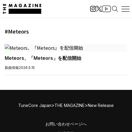
#Meteors
Meteors、「Meteors」を配信開始
新曲情報
2026.5.15
>
>
TuneCore Japan
THE MAGAZINE
New Release
お問い合わせページへ