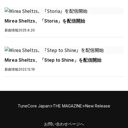
Mirea Sheltzs、「Storia」を配信開始
新曲情報
2025.6.20
Mirea Sheltzs、「Step to Shine」を配信開始
新曲情報
2022.12.19
>
>
TuneCore Japan
THE MAGAZINE
New Release
お問い合わせページへ