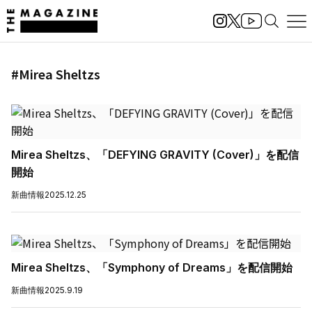
#Mirea Sheltzs
Mirea Sheltzs、「DEFYING GRAVITY (Cover)」を配信
開始
新曲情報
2025.12.25
Mirea Sheltzs、「Symphony of Dreams」を配信開始
新曲情報
2025.9.19