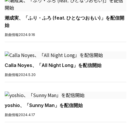
潮成実、「ふり・ふろ (feat. ひとなつおもい)」を配信開
始
新曲情報
2024.9.16
Calla Noyes、「All Night Long」を配信開始
新曲情報
2024.5.20
yoshio、「Sunny Man」を配信開始
新曲情報
2024.4.17