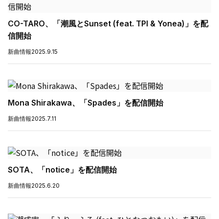
CO-TARO、「潮風とSunset (feat. TPI & Yonea)」を配
信開始
新曲情報
2025.9.15
Mona Shirakawa、「Spades」を配信開始
新曲情報
2025.7.11
SOTA、「notice」を配信開始
新曲情報
2025.6.20