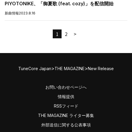
PIYOTONIKE、「御夏歌 (feat. cozy)」を配信開始
新曲情報
2023.8.16
1
2
>
>
>
TuneCore Japan
THE MAGAZINE
New Release
お問い合わせページへ
情報提供
RSSフィード
THE MAGAZINE ライター募集
外部送信に関する公表事項