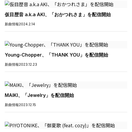
仮目歴音 a.k.a AKI、「おかつれさま」を配信開始
新曲情報
2024.2.14
Young-Chopper、「THANK YOU」を配信開始
新曲情報
2023.12.23
MAIKI、「Jewelry」を配信開始
新曲情報
2023.12.15