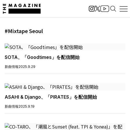
#Mixtape Seoul
SOTA、「Goodtimes」を配信開始
新曲情報
2025.9.29
ASAHI & Django、「PIRATES」を配信開始
新曲情報
2025.9.19