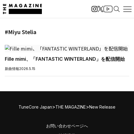
#Miyu Stelia
Fille mimi、「FANTASTIC WINTERLAND」を配信開始
新曲情報
2026.5.15
>
>
TuneCore Japan
THE MAGAZINE
New Release
お問い合わせページへ