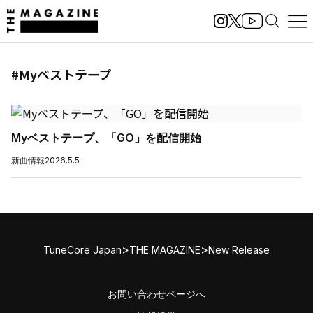
#Myベストテープ
Myベストテープ、「GO」を配信開始
新曲情報
2026.5.5
>
>
TuneCore Japan
THE MAGAZINE
New Release
お問い合わせページへ