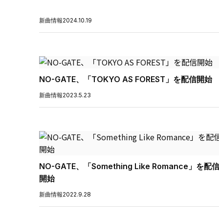
新曲情報
2024.10.19
NO-GATE、「TOKYO AS FOREST」を配信開始
新曲情報
2023.5.23
NO-GATE、「Something Like Romance」を配
開始
新曲情報
2022.9.28