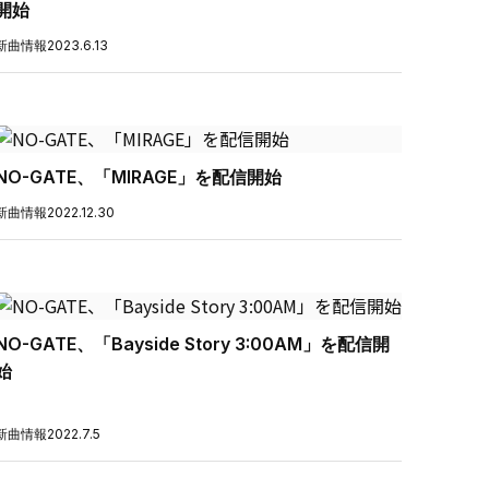
開始
新曲情報
2023.6.13
NO-GATE、「MIRAGE」を配信開始
新曲情報
2022.12.30
NO-GATE、「Bayside Story 3:00AM」を配信開
始
新曲情報
2022.7.5