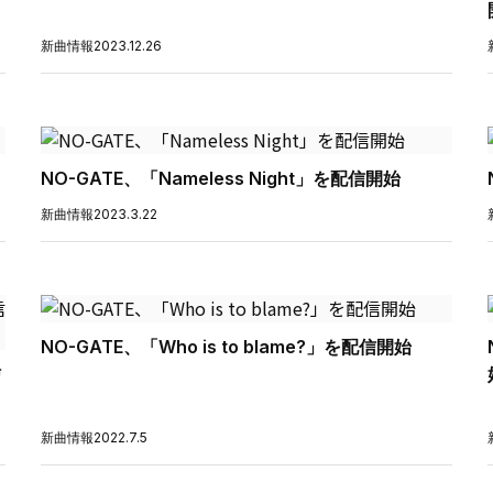
新曲情報
2023.12.26
NO-GATE、「Nameless Night」を配信開始
新曲情報
2023.3.22
NO-GATE、「Who is to blame?」を配信開始
信
新曲情報
2022.7.5