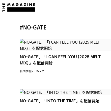
#NO-GATE
NO-GATE、「I CAN FEEL YOU (2025 MELT
MIX)」を配信開始
新曲情報
2025.7.2
NO-GATE、「INTO THE TIME」を配信開始