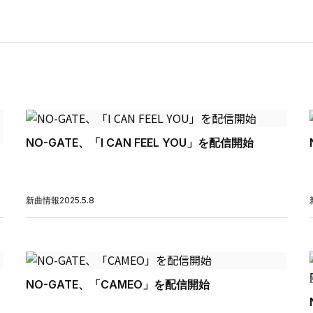
NO-GATE、「I CAN FEEL YOU」を配信開始
新曲情報
2025.5.8
NO-GATE、「CAMEO」を配信開始