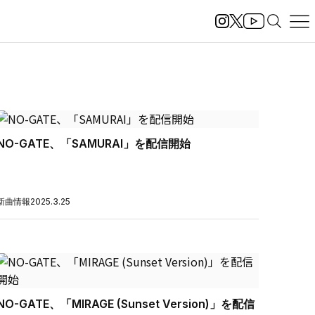
NO-GATE、「SAMURAI」を配信開始
新曲情報
2025.3.25
NO-GATE、「MIRAGE (Sunset Version)」を配信